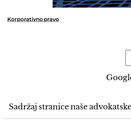
Korporativno pravo
Google
Sadržaj stranice naše advokatske