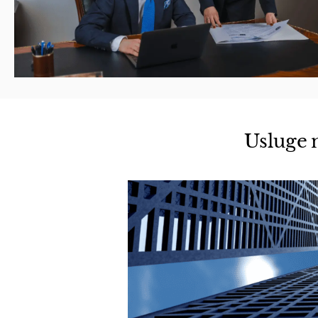
Usluge 