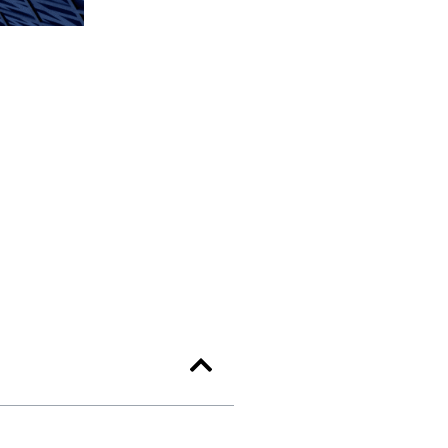
Privredno pravo