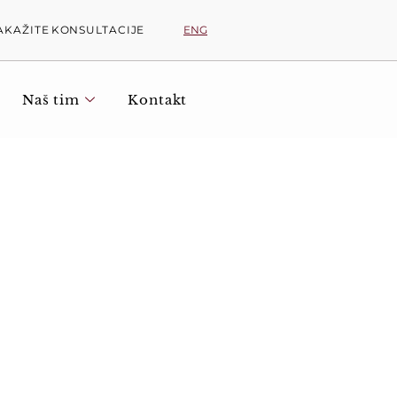
ENG
AKAŽITE KONSULTACIJE
Naš tim
Kontakt