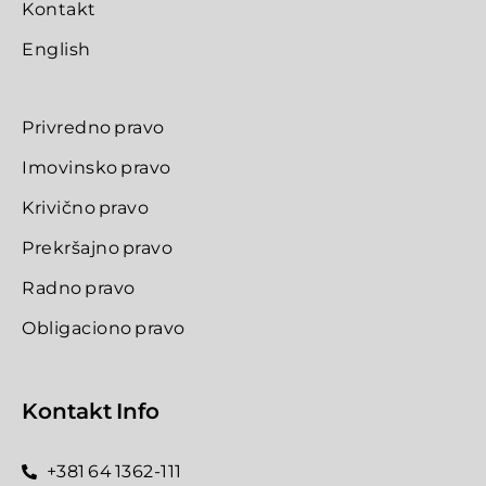
Kontakt
English
Privredno pravo
Imovinsko pravo
Krivično pravo
Prekršajno pravo
Radno pravo
Obligaciono pravo
Kontakt Info
+381 64 1362-111