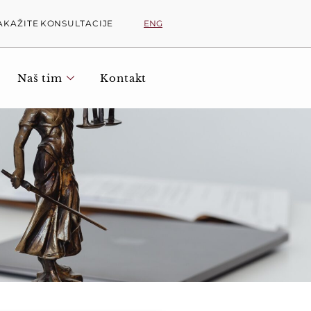
ENG
AKAŽITE KONSULTACIJE
Naš tim
Kontakt