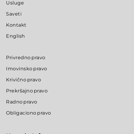
Usluge
Saveti
Kontakt
English
Privredno pravo
Imovinsko pravo
Krivično pravo
Prekršajno pravo
Radno pravo
Obligaciono pravo